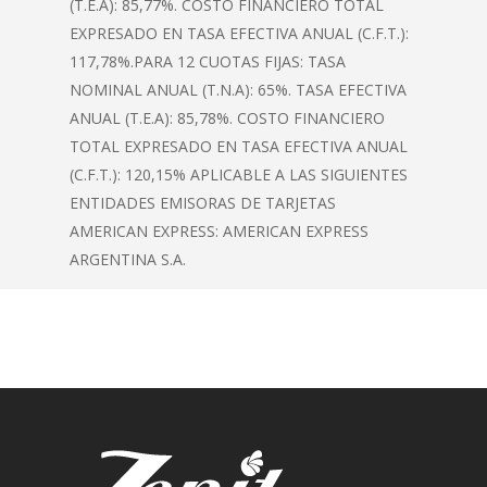
(T.E.A): 85,77%. COSTO FINANCIERO TOTAL
EXPRESADO EN TASA EFECTIVA ANUAL (C.F.T.):
117,78%.PARA 12 CUOTAS FIJAS: TASA
NOMINAL ANUAL (T.N.A): 65%. TASA EFECTIVA
ANUAL (T.E.A): 85,78%. COSTO FINANCIERO
TOTAL EXPRESADO EN TASA EFECTIVA ANUAL
(C.F.T.): 120,15% APLICABLE A LAS SIGUIENTES
ENTIDADES EMISORAS DE TARJETAS
AMERICAN EXPRESS: AMERICAN EXPRESS
ARGENTINA S.A.