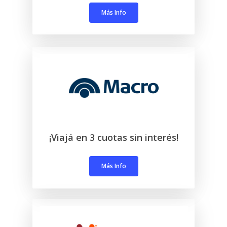
Más Info
¡Viajá en 3 cuotas sin interés!
Más Info