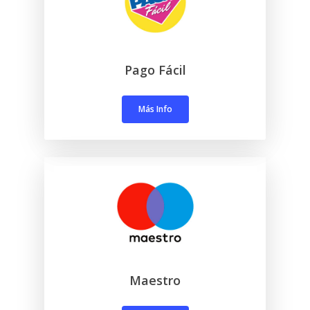
Pago Fácil
Más Info
Maestro
Destinos