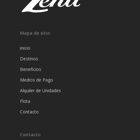
Mapa de sitio
inicio
Destinos
Beneficios
Medios de Pago
Alquiler de Unidades
Flota
Contacto
Contacto