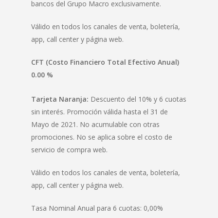
bancos del Grupo Macro exclusivamente.
Válido en todos los canales de venta, boletería,
app, call center y página web.
CFT (Costo Financiero Total Efectivo Anual)
0.00 %
Tarjeta Naranja:
Descuento del 10% y 6 cuotas
sin interés. Promoción válida hasta el 31 de
Mayo de 2021. No acumulable con otras
promociones. No se aplica sobre el costo de
servicio de compra web.
Válido en todos los canales de venta, boletería,
app, call center y página web.
Tasa Nominal Anual para 6 cuotas: 0,00%