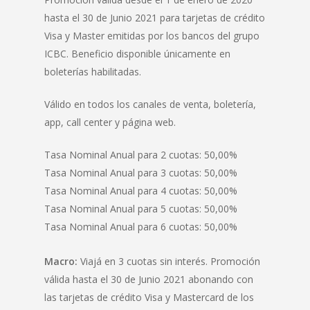
hasta el 30 de Junio 2021 para tarjetas de crédito
Visa y Master emitidas por los bancos del grupo
ICBC. Beneficio disponible únicamente en
boleterías habilitadas.
Válido en todos los canales de venta, boletería,
app, call center y página web.
Tasa Nominal Anual para 2 cuotas: 50,00%
Tasa Nominal Anual para 3 cuotas: 50,00%
Tasa Nominal Anual para 4 cuotas: 50,00%
Tasa Nominal Anual para 5 cuotas: 50,00%
Tasa Nominal Anual para 6 cuotas: 50,00%
Macro:
Viajá en 3 cuotas sin interés. Promoción
válida hasta el 30 de Junio 2021 abonando con
las tarjetas de crédito Visa y Mastercard de los