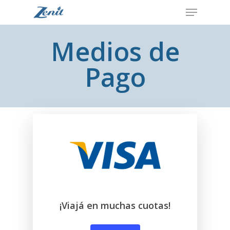
Medios de
Pago
¡Viajá en muchas cuotas!