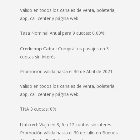
Válido en todos los canales de venta, boletería,
app, call center y página web.
Tasa Nominal Anual para 9 cuotas: 0,00%
Credicoop Cabal:
Comprá tus pasajes en 3
cuotas sin interés.
Promoción válida hasta el 30 de Abril de 2021.
Válido en todos los canales de venta, boletería,
app, call center y página web.
TNA 3 cuotas: 0%
Italcred:
Viajá en 3, 6 o 12 cuotas sin interés.
Promoción válida hasta el 30 de Julio en Buenos