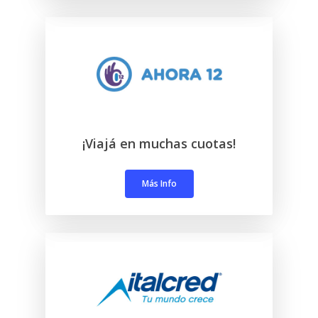
¡Viajá en muchas cuotas!
Más Info