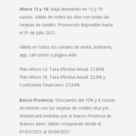
Ahora 12 y 18:
Viajá abonando en 12 y 18
cuotas. Válido de todos los días con todas las
tarjetas de crédito. Promoción disponible hasta
el 31 de Julio 2021.
Válido en todos los canales de venta, boletería,
app, call center y página web.
Plan Ahora 12: Tasa Efectiva Anual: 27,69%
Plan Ahora 18: Tasa Efectiva Anual: 23,8% y
Coeficiente Financiero: 27,69%
Banco Provincia:
Descuento del 10% y 9 cuotas
sin interés con las tarjetas de crédito Visa y/o
Mastercard emitidas por el Banco Provincia de
Buenos Aires. Válido comprando desde el
01/02/2021 al 30/06/2021.