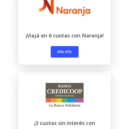
¡Viajá en 6 cuotas con Naranja!
Más Info
¡3 cuotas sin interés con