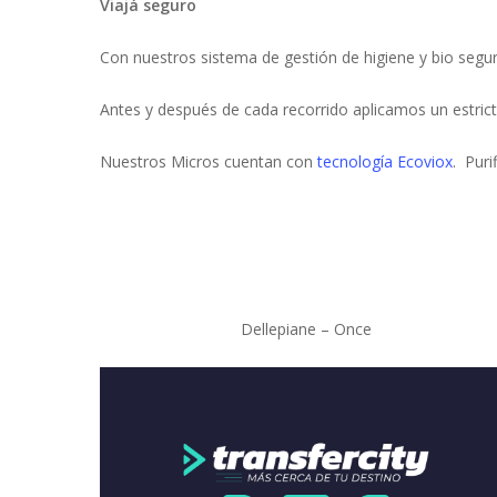
Viajá seguro
Con nuestros sistema de gestión de higiene y bio segur
Antes y después de cada recorrido aplicamos un estric
Nuestros Micros cuentan con
tecnología Ecoviox
. Puri
Dellepiane – Once