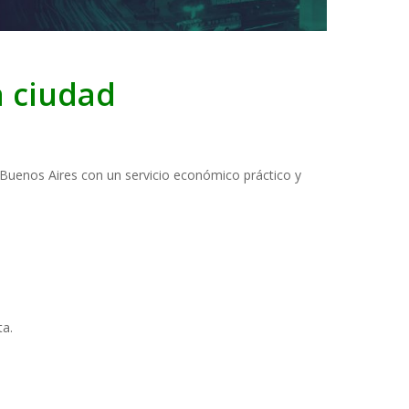
a ciudad
e Buenos Aires con un servicio económico práctico y
ta.