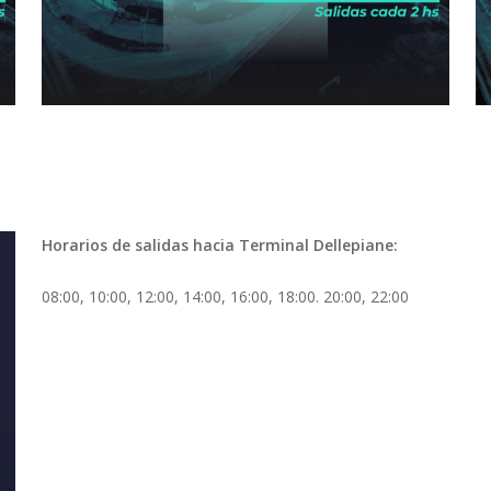
Horarios de salidas hacia Terminal Dellepiane:
08:00, 10:00, 12:00, 14:00, 16:00, 18:00. 20:00, 22:00