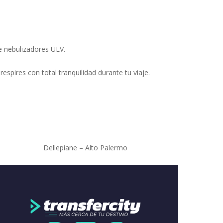
e nebulizadores ULV.
respires con total tranquilidad durante tu viaje.
Dellepiane – Alto Palermo