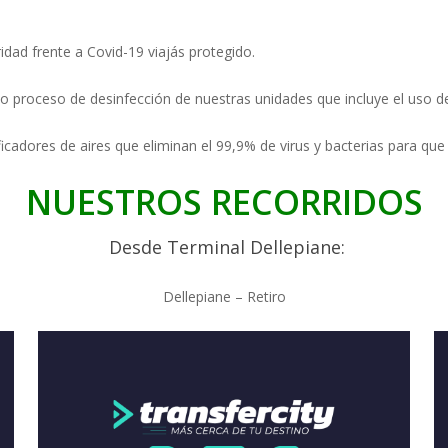
idad frente a Covid-19 viajás protegido.
to proceso de desinfección de nuestras unidades que incluye el uso d
ficadores de aires que eliminan el 99,9% de virus y bacterias para que 
NUESTROS RECORRIDOS
Desde Terminal Dellepiane:
Dellepiane – Retiro