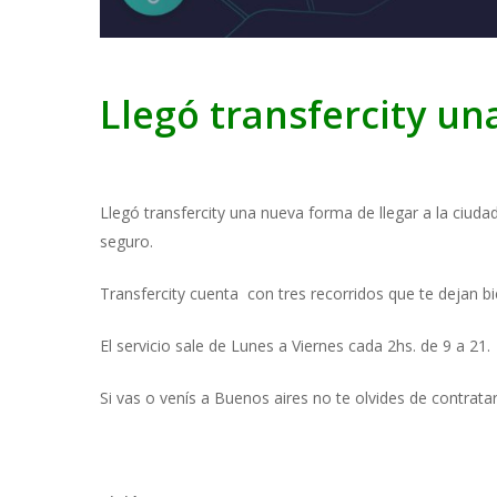
Llegó transfercity un
Llegó transfercity una nueva forma de llegar a la ciud
seguro.
Transfercity cuenta con tres recorridos que te dejan bi
El servicio sale de Lunes a Viernes cada 2hs. de 9 a 21.
Si vas o venís a Buenos aires no te olvides de contrata